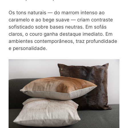
Os tons naturais — do marrom intenso ao
caramelo e ao bege suave — criam contraste
sofisticado sobre bases neutras. Em sofás
claros, o couro ganha destaque imediato. Em
ambientes contemporâneos, traz profundidade
e personalidade.