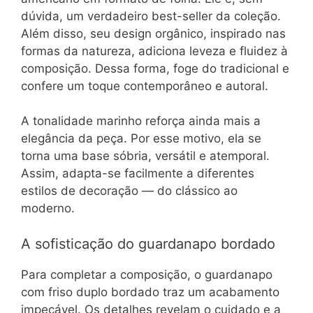
dúvida, um verdadeiro best-seller da coleção.
Além disso, seu design orgânico, inspirado nas
formas da natureza, adiciona leveza e fluidez à
composição. Dessa forma, foge do tradicional e
confere um toque contemporâneo e autoral.
A tonalidade marinho reforça ainda mais a
elegância da peça. Por esse motivo, ela se
torna uma base sóbria, versátil e atemporal.
Assim, adapta-se facilmente a diferentes
estilos de decoração — do clássico ao
moderno.
A sofisticação do guardanapo bordado
Para completar a composição, o guardanapo
com friso duplo bordado traz um acabamento
impecável. Os detalhes revelam o cuidado e a