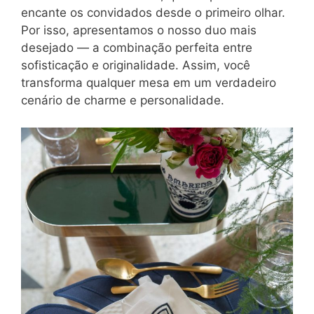
encante os convidados desde o primeiro olhar.
Por isso, apresentamos o nosso duo mais
desejado — a combinação perfeita entre
sofisticação e originalidade. Assim, você
transforma qualquer mesa em um verdadeiro
cenário de charme e personalidade.