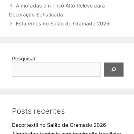
Almofadas em Tricô Alto Relevo para
Decoração Sofisticada
Estaremos no Salão de Gramado 2025!
Pesquisar
Posts recentes
Decortextil no Salão de Gramado 2026
Almofadas tropicais com inspiração brasileira