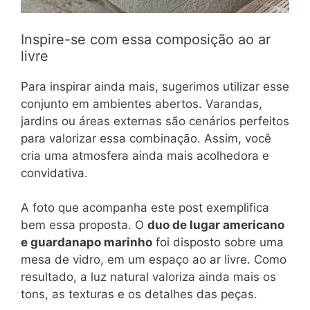
Inspire-se com essa composição ao ar
livre
Para inspirar ainda mais, sugerimos utilizar esse
conjunto em ambientes abertos. Varandas,
jardins ou áreas externas são cenários perfeitos
para valorizar essa combinação. Assim, você
cria uma atmosfera ainda mais acolhedora e
convidativa.
A foto que acompanha este post exemplifica
bem essa proposta. O
duo de lugar americano
e guardanapo marinho
foi disposto sobre uma
mesa de vidro, em um espaço ao ar livre. Como
resultado, a luz natural valoriza ainda mais os
tons, as texturas e os detalhes das peças.