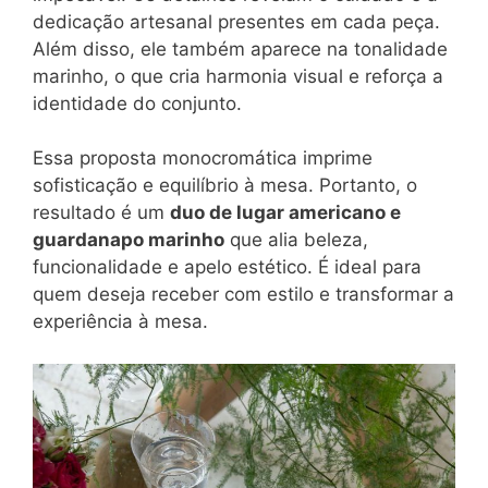
dedicação artesanal presentes em cada peça.
Além disso, ele também aparece na tonalidade
marinho, o que cria harmonia visual e reforça a
identidade do conjunto.
Essa proposta monocromática imprime
sofisticação e equilíbrio à mesa. Portanto, o
resultado é um
duo de lugar americano e
guardanapo marinho
que alia beleza,
funcionalidade e apelo estético. É ideal para
quem deseja receber com estilo e transformar a
experiência à mesa.