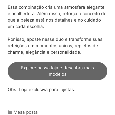
Essa combinação cria uma atmosfera elegante
e acolhedora. Além disso, reforça o conceito de
que a beleza está nos detalhes e no cuidado
em cada escolha.
Por isso, aposte nesse duo e transforme suas
refeições em momentos únicos, repletos de
charme, elegância e personalidade.
Explore nossa loja e descubra mais
modelos
Obs. Loja exclusiva para lojistas.
Categorias
Mesa posta